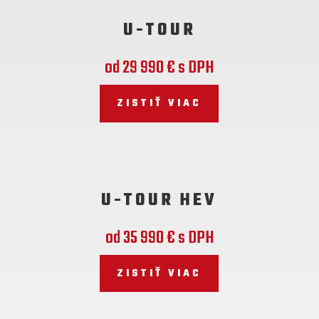
U-TOUR
od 29 990 € s DPH
ZISTIŤ VIAC
U-TOUR HEV
od 35 990 € s DPH
ZISTIŤ VIAC