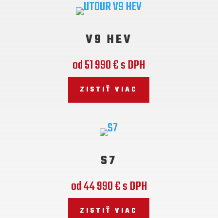
V9 HEV
od 51 990 € s DPH
ZISTIŤ VIAC
S7
od 44 990 € s DPH
ZISTIŤ VIAC