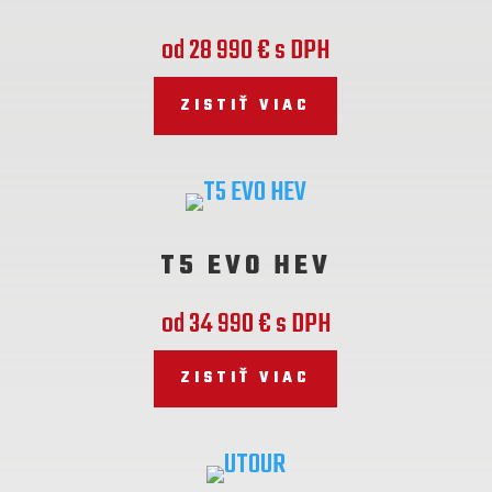
od 28 990 € s DPH
ZISTIŤ VIAC
T5 EVO HEV
od 34 990 € s DPH
ZISTIŤ VIAC